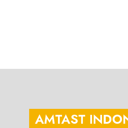
AMTAST INDO