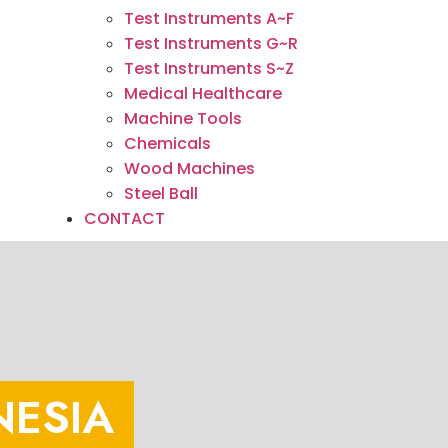
Test Instruments A~F
Test Instruments G~R
Test Instruments S~Z
Medical Healthcare
Machine Tools
Chemicals
Wood Machines
Steel Ball
CONTACT
NESIA