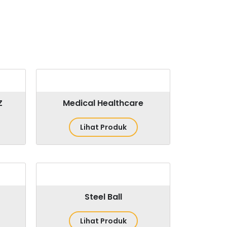
Z
Medical Healthcare
Lihat Produk
Steel Ball
Lihat Produk