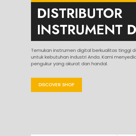
DISTRIBUTOR
INSTRUMENT D
Temukan instrumen digital berkualitas tinggi d
untuk kebutuhan industri Anda. Kami menyed
pengukur yang akurat dan handal.
DISCOVER SHOP