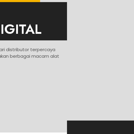
IGITAL
ari distributor terpercaya
iakan berbagai macam alat