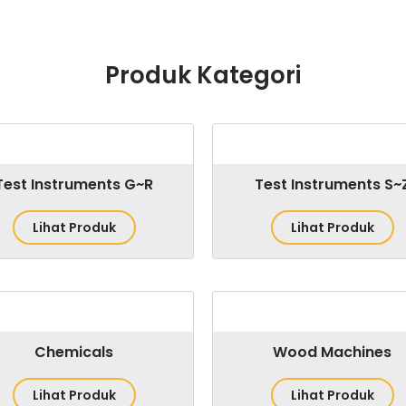
Produk Kategori
Test Instruments G~R
Test Instruments S~
Lihat Produk
Lihat Produk
Chemicals
Wood Machines
Lihat Produk
Lihat Produk