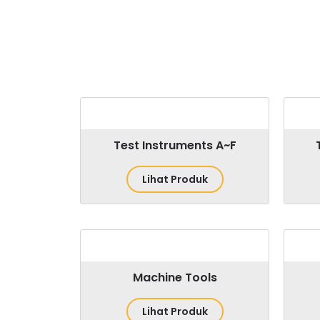
Test Instruments A~F
Lihat Produk
Machine Tools
Lihat Produk