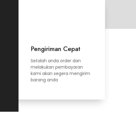
Pengiriman Cepat
Setalah anda order dan
melakukan pembayaran
kami akan segera mengirim
barang anda